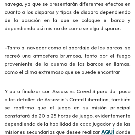
navega, ya que se presentarán
diferentes efectos
en
cuanto a
los disparos y tipos de disparo
dependiendo
de la posición en la que se coloque el barco y
dependiendo así mismo de como se elija disparar.
-Tanto al navegar como al abordaje de los barcos, se
recreó una
atmosfera brumosa
, tanto por el fuego
proveniente de la quema de los barcos en llamas,
como el clima extremoso que se puede encontrar
Y para finalizar con Assassins Creed 3 para dar paso
a los detalles de Assassin’s Creed Liberation, también
se reafirmo que el juego en su misión principal
constatará
de 20 a 25 horas de juego
, evidentemente
dependiendo de la habilidad de cada jugador y de las
misiones secundarias que desee realizar
AQUÍ
donde