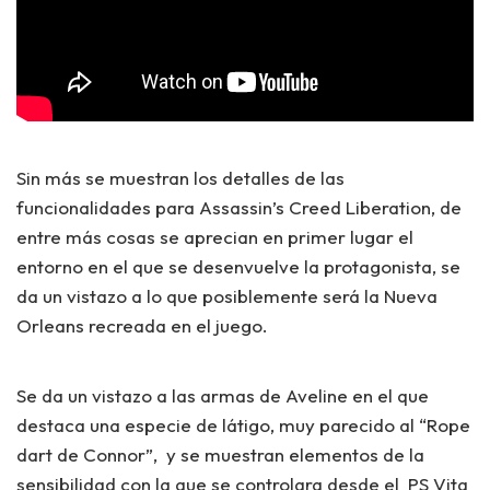
Sin más se muestran los detalles de las
funcionalidades para Assassin’s Creed Liberation, de
entre más cosas se aprecian en primer lugar el
entorno en el que se desenvuelve la protagonista, se
da un vistazo a lo que posiblemente será la Nueva
Orleans recreada en el juego.
Se da un vistazo a las armas de Aveline en el que
destaca una especie de látigo, muy parecido al “Rope
dart de Connor”, y se muestran elementos de la
sensibilidad con la que se controlara desde el PS Vita