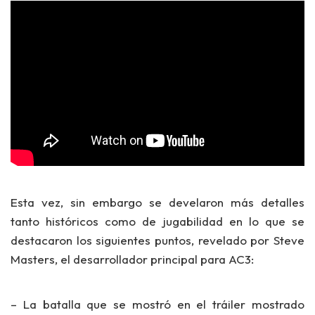
Esta vez, sin embargo se develaron más detalles
tanto históricos como de jugabilidad
en lo que se
destacaron los siguientes puntos, revelado por
Steve
Masters
, el desarrollador principal para AC3:
– La batalla que se mostró en el tráiler mostrado