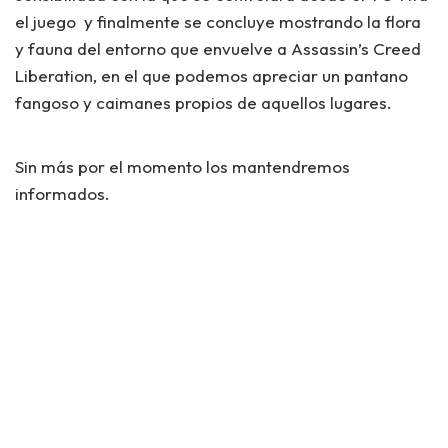
el juego y finalmente se concluye mostrando la flora
y fauna del entorno que envuelve a Assassin’s Creed
Liberation, en el que podemos apreciar un pantano
fangoso y caimanes propios de aquellos lugares.
Sin más por el momento los mantendremos
informados.