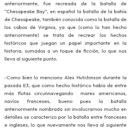
anteriormente, fue recreada de la batalla de
“Chesapeake Bay”,
en español la batalla de
la bahía
de Chesapeake
, también conocida como la batalla de
los
cabos de Virginia
, ya que (como lo han hecho
anteriormente) se trata de recrear los hechos
históricos que juegan un papel importante en la
historia, sumados a un toque de ficción, lo que nos
lleva al siguiente punto.
-Como bien lo menciono
Alex Hutchinson
durante la
pasada E3, que como hecho histórico había de entre
más flotas circunnavegando mares americanos,
navíos franceses, bueno pues la batalla
anteriormente nombrada sin involucrarnos mucho en
detalles se caracterizo por la batalla entre
franceses
e ingleses
, lo que nuevamente nos lleva al siguiente