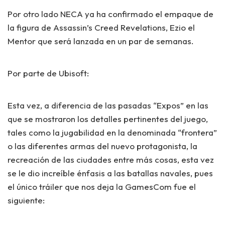
Por otro lado NECA ya ha confirmado el empaque de
la figura de Assassin’s Creed Revelations, Ezio el
Mentor que será lanzada en un
par de semanas
.
Por parte de Ubisoft:
Esta vez, a diferencia de las pasadas “Expos” en las
que se mostraron los detalles pertinentes del juego,
tales como la jugabilidad en la denominada “frontera”
o las diferentes armas del nuevo protagonista, la
recreación de las ciudades entre más cosas, esta vez
se le dio
increíble énfasis
a las batallas navales, pues
el único tráiler que nos deja la GamesCom fue el
siguiente: