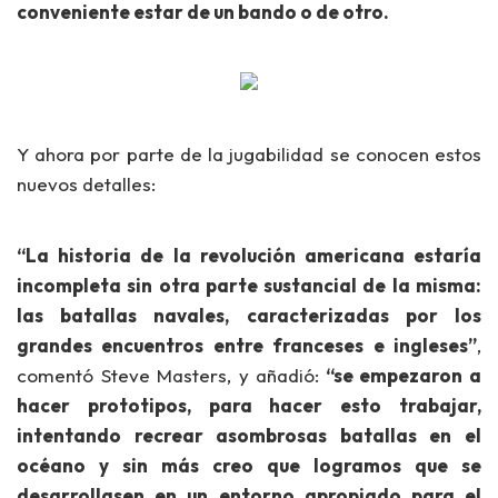
conveniente estar de un bando o de otro.
Y ahora por parte de la jugabilidad se conocen estos
nuevos detalles:
“La historia de la revolución americana estaría
incompleta sin otra parte sustancial de la misma:
las batallas navales, caracterizadas por los
grandes encuentros entre franceses e ingleses”
,
comentó Steve Masters, y añadió:
“se empezaron a
hacer prototipos, para hacer esto trabajar,
intentando recrear asombrosas batallas en el
océano y sin más creo que logramos que se
desarrollasen en un entorno apropiado para el