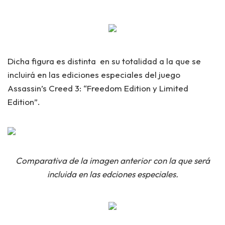
Dicha figura es
distinta
en su totalidad a la que se
incluirá en las ediciones especiales del juego
Assassin’s Creed 3: “Freedom Edition y Limited
Edition”.
Comparativa de la imagen anterior con la que será
incluida en las edciones especiales.