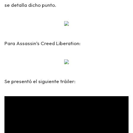
se detalla dicho punto.
Para Assassin’s Creed Liberation:
Se presentó el siguiente tráiler: