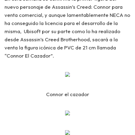
nuevo personaje de Assassin’s Creed: Connor para
venta comercial
, y aunque lamentablemente NECA no
ha conseguido la licencia para el desarrollo de la
misma, Ubisoft por su parte como lo ha realizado
desde Assassin’s Creed Brotherhood, sacará a la
venta la figura icónica de PVC de 21 cm llamada
“Connor El Cazador”.
Connor el cazador