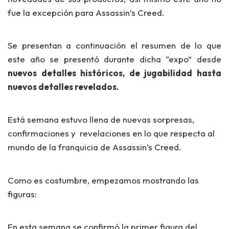
fue la excepción para Assassin’s Creed.
Se presentan a continuación el resumen de lo que
este año se presentó durante dicha “expo” desde
nuevos detalles históricos, de jugabilidad hasta
nuevos detalles revelados.
Está semana estuvo llena de nuevas sorpresas,
confirmaciones y revelaciones en lo que respecta al
mundo de la franquicia de Assassin’s Creed.
Como es costumbre, empezamos mostrando las
figuras:
En esta semana se confirmó la primer figura del