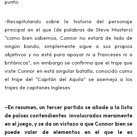
punto.
-Recapitulando sobre la historia del personaje
principal en el que (de palabras de Steve Masters)
“como bien sabemos, Connor no estará de lado de
ningún bando, simplemente sigue a sus propios
objetivos y no está para apoyar ni a franceses ni a
británicos”,
sin embargo se confirma que el traje que
viste Connor en está singular batalla, conocido como
el traje del “Capitán del Aquila” se asemeja a los
trajes de capitanes Ingleses
–En resumen, un tercer partido se añade a la lista
de países contendientes involucrados meramente
en el juego, y se da un vistazo a que Connor bien se
puede valer de elementos en el que le es