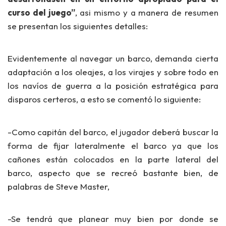
curso del juego”
, asi mismo y a manera de resumen
se presentan los siguientes detalles:
Evidentemente al navegar un barco, demanda cierta
adaptación a los oleajes, a los virajes y sobre todo en
los navíos de guerra a la posición estratégica para
disparos certeros, a esto se comentó lo siguiente:
-Como capitán del barco, el jugador deberá buscar la
forma de
fijar lateralmente el barco
ya que los
cañones están colocados en la
parte lateral
del
barco, aspecto que se recreó bastante bien, de
palabras de Steve Master,
-Se tendrá que
planear muy bien
por donde se