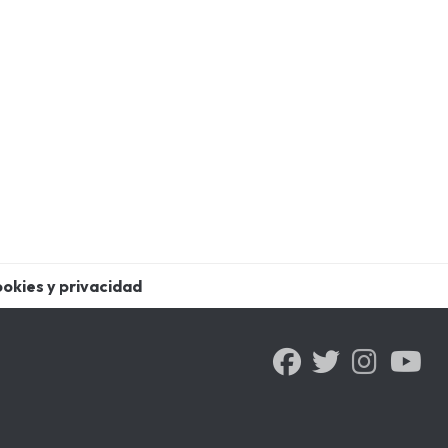
ookies y privacidad