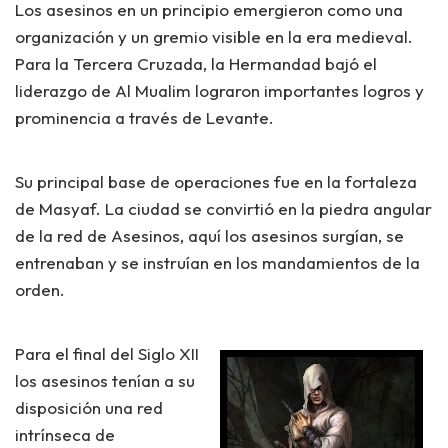
Los asesinos en un principio emergieron como una
organización y un gremio visible en la era medieval.
Para la Tercera Cruzada, la Hermandad bajó el
liderazgo de
Al Mualim
lograron importantes logros y
prominencia a través de Levante.
Su principal base de operaciones fue en la fortaleza
de Masyaf. La ciudad se convirtió en la piedra angular
de la red de Asesinos, aquí los asesinos surgían, se
entrenaban y se instruían en los mandamientos de la
orden.
Para el final del Siglo XII
los asesinos tenían a su
disposición una red
intrínseca de