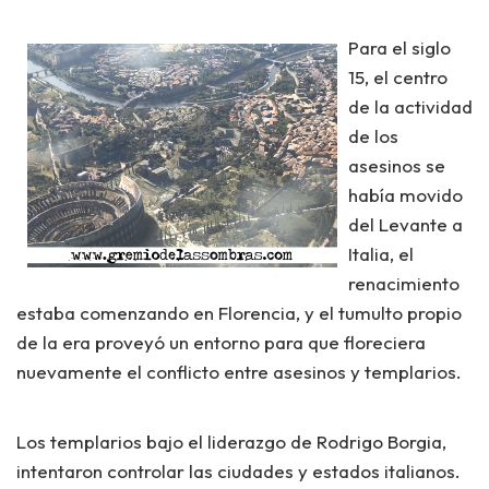
Para el siglo
15, el centro
de la actividad
de los
asesinos se
había movido
del Levante a
Italia, el
renacimiento
estaba comenzando en Florencia, y el tumulto propio
de la era proveyó un entorno para que floreciera
nuevamente el conflicto entre asesinos y templarios.
Los templarios bajo el liderazgo de Rodrigo Borgia,
intentaron controlar las ciudades y estados italianos.