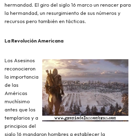
hermandad. El giro del siglo 16 marco un renacer para
la hermandad, un resurgimiento de sus números y
recursos pero también en tácticas.
La Revolución Americana
Los Asesinos
reconocieron
la importancia
de las
Américas
muchísimo
antes que los
templarios y a
principios del
siglo 16 mandaron hombres a establecer la