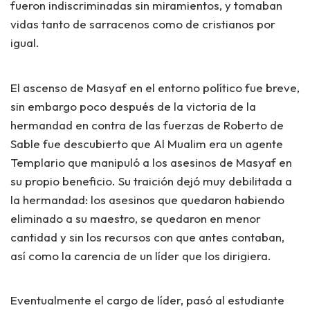
fueron indiscriminadas sin miramientos, y tomaban
vidas tanto de sarracenos como de cristianos por
igual.
El ascenso de Masyaf en el entorno político fue breve,
sin embargo poco después de la victoria de la
hermandad en contra de las fuerzas de Roberto de
Sable fue descubierto que Al Mualim era un agente
Templario que manipuló a los asesinos de Masyaf en
su propio beneficio. Su traición dejó muy debilitada a
la hermandad: los asesinos que quedaron habiendo
eliminado a su maestro, se quedaron en menor
cantidad y sin los recursos con que antes contaban,
así como la carencia de un líder que los dirigiera.
Eventualmente el cargo de líder, pasó al estudiante