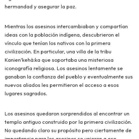
hermandad y asegurar la paz.
Mientras los asesinos intercambiaban y compartían
ideas con la población indígena, descubrieron el
vínculo que tenían los nativos con la primera
civilización. En particular, una villa de la tribu
Kanien’kehá:ka que soportaba una misteriosa
iconografía religiosa. Los asesinos lentamente se
ganaban la confianza del pueblo y eventualmente sus
nuevos aliados les permitieron el acceso a esos
lugares sagrados.
Los asesinos quedaron sorprendidos al encontrar un
templo antiguo construido por la primera civilización.
No quedando claro su propósito pero ciertamente de
importancia para los asesinos se unieron a ese