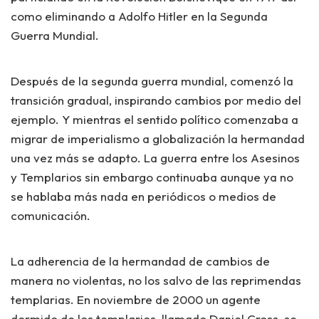
como eliminando a Adolfo Hitler en la Segunda
Guerra Mundial.
Después de la segunda guerra mundial, comenzó la
transición gradual, inspirando cambios por medio del
ejemplo. Y mientras el sentido político comenzaba a
migrar de imperialismo a globalización la hermandad
una vez más se adapto. La guerra entre los Asesinos
y Templarios sin embargo continuaba aunque ya no
se hablaba más nada en periódicos o medios de
comunicación.
La adherencia de la hermandad de cambios de
manera no violentas, no los salvo de las reprimendas
templarias. En noviembre de 2000 un agente
dormido de los templarios, llamado Daniel Cross, se