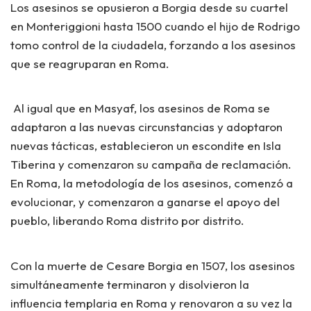
Los asesinos se opusieron a Borgia desde su cuartel
en Monteriggioni hasta 1500 cuando el hijo de Rodrigo
tomo control de la ciudadela, forzando a los asesinos
que se reagruparan en Roma.
Al igual que en Masyaf, los asesinos de Roma se
adaptaron a las nuevas circunstancias y adoptaron
nuevas tácticas, establecieron un escondite en Isla
Tiberina y comenzaron su campaña de reclamación.
En Roma, la metodología de los asesinos, comenzó a
evolucionar, y comenzaron a ganarse el apoyo del
pueblo, liberando Roma distrito por distrito.
Con la muerte de Cesare Borgia en 1507, los asesinos
simultáneamente terminaron y disolvieron la
influencia templaria en Roma y renovaron a su vez la