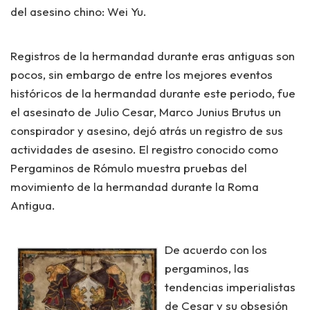
del asesino chino:
Wei Yu.
Registros de la hermandad durante eras antiguas son
pocos, sin embargo de entre los mejores eventos
históricos de la hermandad durante este periodo, fue
el asesinato de Julio Cesar,
Marco Junius Brutus
un
conspirador y asesino, dejó atrás un registro de sus
actividades de asesino. El registro conocido como
Pergaminos de Rómulo
muestra pruebas del
movimiento de la hermandad durante la Roma
Antigua.
De acuerdo con los
pergaminos, las
tendencias imperialistas
de Cesar y su obsesión