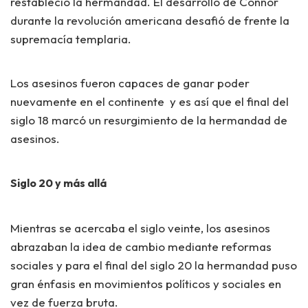
restableció la hermandad. El desarrollo de Connor
durante la revolución americana desafió de frente la
supremacía templaria.
Los asesinos fueron capaces de ganar poder
nuevamente en el continente y es así que el final del
siglo 18 marcó un resurgimiento de la hermandad de
asesinos.
Siglo 20 y más allá
Mientras se acercaba el siglo veinte, los asesinos
abrazaban la idea de cambio mediante reformas
sociales y para el final del siglo 20 la hermandad puso
gran énfasis en movimientos políticos y sociales en
vez de fuerza bruta.