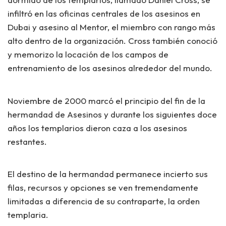
infiltró en las oficinas centrales de los asesinos en
Dubai y asesino al Mentor, el miembro con rango más
alto dentro de la organización. Cross también conoció
y memorizo la locación de los campos de
entrenamiento de los asesinos alrededor del mundo.
Noviembre de 2000 marcó el principio del fin de la
hermandad de Asesinos y durante los siguientes doce
años los templarios dieron caza a los asesinos
restantes.
El destino de la hermandad permanece incierto sus
filas, recursos y opciones se ven tremendamente
limitadas a diferencia de su contraparte, la orden
templaria.