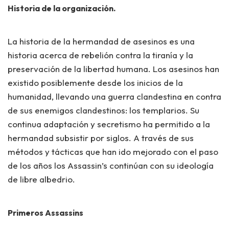
Historia de la organización.
La historia de la hermandad de asesinos es una
historia acerca de rebelión contra la tiranía y la
preservación de la libertad humana. Los asesinos han
existido posiblemente desde los inicios de la
humanidad, llevando una guerra clandestina en contra
de sus enemigos clandestinos: los templarios. Su
continua adaptación y secretismo ha permitido a la
hermandad subsistir por siglos. A través de sus
métodos y tácticas que han ido mejorado con el paso
de los años los Assassin’s continúan con su ideología
de libre albedrio.
Primeros Assassins