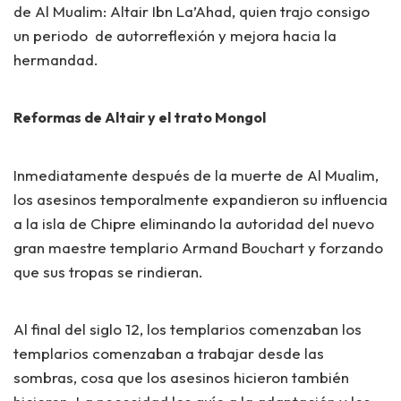
de Al Mualim:
Altair Ibn La’Ahad,
quien trajo consigo
un periodo de autorreflexión y mejora hacia la
hermandad.
Reformas de Altair y el trato Mongol
Inmediatamente después de la muerte de Al Mualim,
los asesinos temporalmente expandieron su influencia
a la isla de Chipre eliminando la autoridad del nuevo
gran maestre templario Armand Bouchart y forzando
que sus tropas se rindieran.
Al final del siglo 12, los templarios comenzaban los
templarios comenzaban a trabajar desde las
sombras, cosa que los asesinos hicieron también