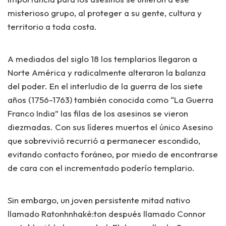
misterioso grupo, al proteger a su gente, cultura y
territorio a toda costa.
A mediados del siglo 18 los templarios llegaron a
Norte América y radicalmente alteraron la balanza
del poder. En el interludio de la guerra de los siete
años (1756-1763) también conocida como “La Guerra
Franco India” las filas de los asesinos se vieron
diezmadas. Con sus líderes muertos el único Asesino
que sobrevivió recurrió a permanecer escondido,
evitando contacto foráneo, por miedo de encontrarse
de cara con el incrementado poderío templario.
Sin embargo, un joven persistente mitad nativo
llamado Ratonhnhaké:ton después llamado Connor