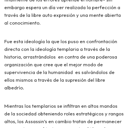
embargo espera un día ver realizada la perfección a
través de la libre auto expresión y una mente abierta
al conocimiento.
Fue esta ideología la que los puso en confrontación
directa con la ideología templaria a través de la
historia, arrastrándolos en contra de una poderosa
organización que cree que el mejor modo de
supervivencia de la humanidad es salvándolos de
ellos mismos a través de la supresión del libre
albedrío.
Mientras los templarios se infiltran en altos mandos
de la sociedad obteniendo roles estratégicos y rangos
altos, los Assassin’s en cambio tratan de permanecer