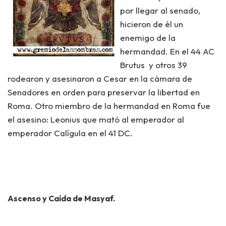
por llegar al senado,
hicieron de él un
enemigo de la
hermandad. En el 44 AC
Brutus
y otros 39
rodearon y asesinaron a Cesar en la cámara de
Senadores en orden para preservar la libertad en
Roma. Otro miembro de la hermandad en Roma fue
el asesino:
Leonius
que mató al emperador al
emperador Calígula en el 41 DC.
Ascenso y Caída de Masyaf.