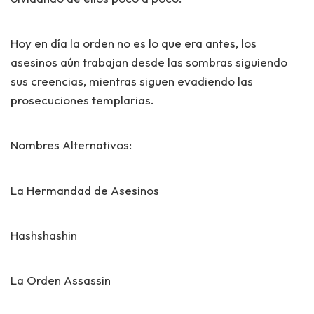
Hoy en día la orden no es lo que era antes, los
asesinos aún trabajan desde las sombras siguiendo
sus creencias, mientras siguen evadiendo las
prosecuciones templarias.
Nombres Alternativos:
La Hermandad de Asesinos
Hashshashin
La Orden Assassin