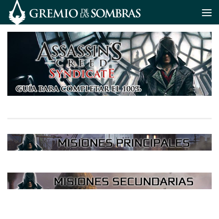
Saltar al contenido