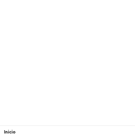
Inicio