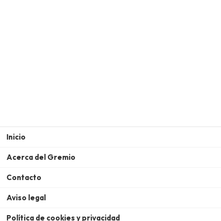
Inicio
Acerca del Gremio
Contacto
Aviso legal
Política de cookies y privacidad