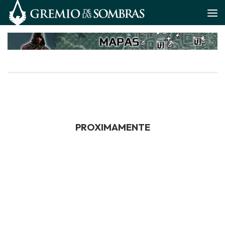
Saltar al contenido
PROXIMAMENTE