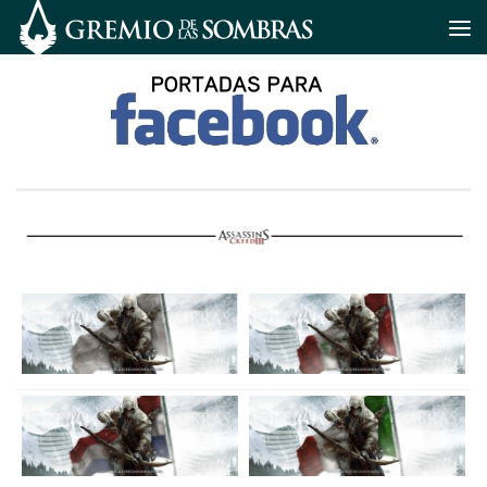
Saltar al contenido