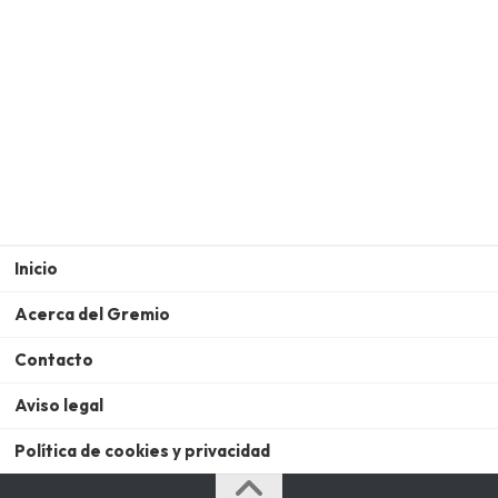
Inicio
Acerca del Gremio
Contacto
Aviso legal
Política de cookies y privacidad