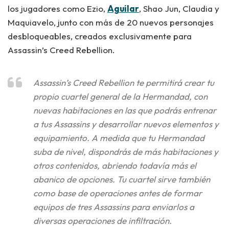
los jugadores como Ezio,
Aguilar
, Shao Jun, Claudia y
Maquiavelo, junto con más de 20 nuevos personajes
desbloqueables, creados exclusivamente para
Assassin’s Creed Rebellion.
Assassin’s Creed Rebellion te permitirá crear tu
propio cuartel general de la Hermandad, con
nuevas habitaciones en las que podrás entrenar
a tus Assassins y desarrollar nuevos elementos y
equipamiento. A medida que tu Hermandad
suba de nivel, dispondrás de más habitaciones y
otros contenidos, abriendo todavía más el
abanico de opciones. Tu cuartel sirve también
como base de operaciones antes de formar
equipos de tres Assassins para enviarlos a
diversas operaciones de infiltración.