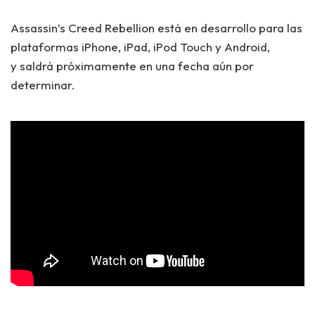
Assassin’s Creed Rebellion está en desarrollo para las
plataformas iPhone, iPad, iPod Touch y Android,
y saldrá próximamente en una fecha aún por
determinar.