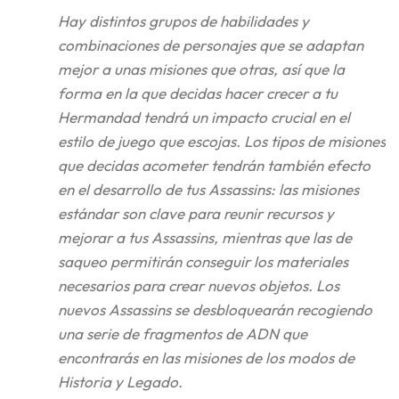
Hay distintos grupos de habilidades y
combinaciones de personajes que se adaptan
mejor a unas misiones que otras, así que la
forma en la que decidas hacer crecer a tu
Hermandad tendrá un impacto crucial en el
estilo de juego que escojas. Los tipos de misiones
que decidas acometer tendrán también efecto
en el desarrollo de tus Assassins: las misiones
estándar son clave para reunir recursos y
mejorar a tus Assassins, mientras que las de
saqueo permitirán conseguir los materiales
necesarios para crear nuevos objetos. Los
nuevos Assassins se desbloquearán recogiendo
una serie de fragmentos de ADN que
encontrarás en las misiones de los modos de
Historia y Legado.