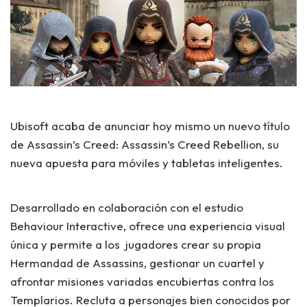
Ubisoft acaba de anunciar hoy mismo un nuevo título
de Assassin’s Creed: Assassin’s Creed Rebellion, su
nueva apuesta para móviles y tabletas inteligentes.
Desarrollado en colaboración con el estudio
Behaviour Interactive, ofrece una experiencia visual
única y permite a los jugadores crear su propia
Hermandad de Assassins, gestionar un cuartel y
afrontar misiones variadas encubiertas contra los
Templarios. Recluta a personajes bien conocidos por