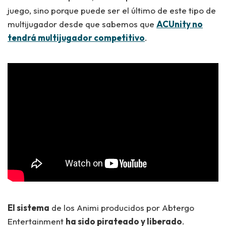
juego, sino porque puede ser el último de este tipo de
multijugador desde que sabemos que
ACUnity no
tendrá multijugador competitivo
.
El sistema
de los Animi producidos por Abtergo
Entertainment
ha sido pirateado y liberado
.