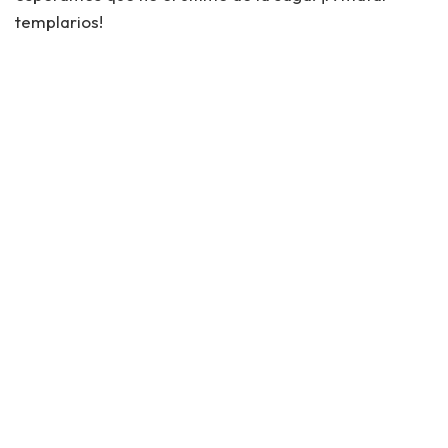
templarios!