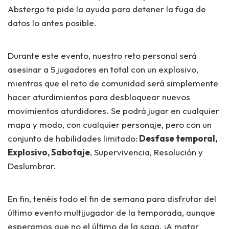
Abstergo te pide la ayuda para detener la fuga de
datos lo antes posible.
Durante este evento, nuestro reto personal será
asesinar a 5 jugadores en total con un explosivo,
mientras que el reto de comunidad será simplemente
hacer aturdimientos para desbloquear nuevos
movimientos aturdidores. Se podrá jugar en cualquier
mapa y modo, con cualquier personaje, pero con un
conjunto de habilidades limitado:
Desfase temporal,
Explosivo, Sabotaje
, Supervivencia, Resolución y
Deslumbrar.
En fin, tenéis todo el fin de semana para disfrutar del
último evento multijugador de la temporada, aunque
esperamos que no el último de la saga. ¡A matar