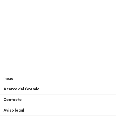
Inicio
Acerca del Gremio
Contacto
Aviso legal