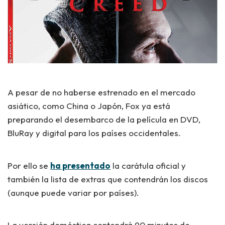
A pesar de no haberse estrenado en el mercado
asiático, como China o Japón, Fox ya está
preparando el desembarco de la película en DVD,
BluRay y digital para los países occidentales.
Por ello se
ha presentado
la carátula oficial y
también la lista de extras que contendrán los discos
(aunque puede variar por países).
La versión doméstica contendrá 90 minutos de