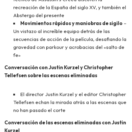
recreación de la España del siglo XV, y también el
Abstergo del presente
Movimientos rápidos y maniobras de sigilo
–
Un vistazo al increíble equipo detrás de las
secuencias de acción de la película, desafiando la
gravedad con parkour y acrobacias del «salto de
fe»
Conversación con Justin Kurzel y Christopher
Tellefsen sobre las escenas eliminadas
El director Justin Kurzel y el editor Christopher
Tellefsen echan la mirada atrás a las escenas que
no han pasado el corte
Conversación de las escenas eliminadas con Justin
Kurzel