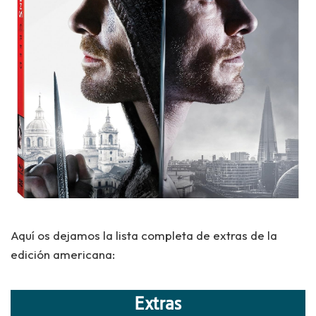
Aquí os dejamos la lista completa de extras de la
edición americana:
Extras