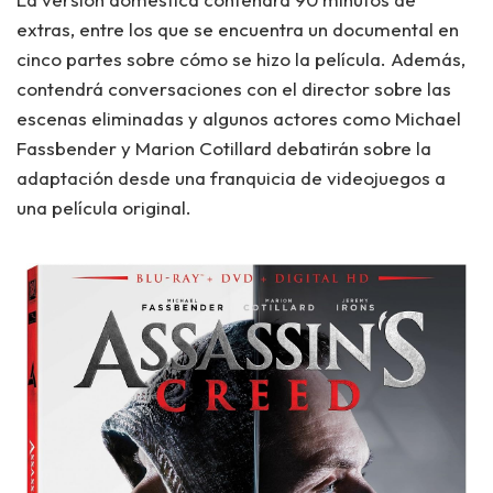
extras, entre los que se encuentra un documental en
cinco partes sobre cómo se hizo la película. Además,
contendrá conversaciones con el director sobre las
escenas eliminadas y algunos actores como Michael
Fassbender y Marion Cotillard debatirán sobre la
adaptación desde una franquicia de videojuegos a
una película original.