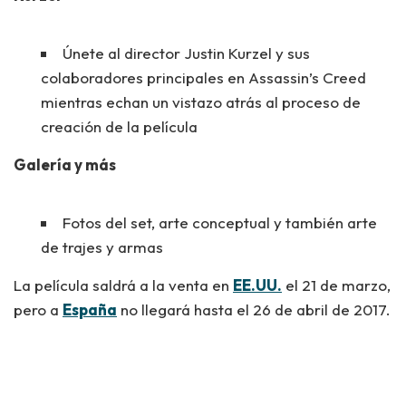
Únete al director Justin Kurzel y sus
colaboradores principales en Assassin’s Creed
mientras echan un vistazo atrás al proceso de
creación de la película
Galería y más
Fotos del set, arte conceptual y también arte
de trajes y armas
La película saldrá a la venta en
EE.UU.
el 21 de marzo,
pero a
España
no llegará hasta el 26 de abril de 2017.