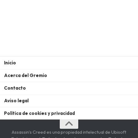
Inicio
Acerca del Gremio
Contacto
Aviso legal
Política de cookies y privacidad
Assassin's Creed es una propiedad intelectual de Ubisoft