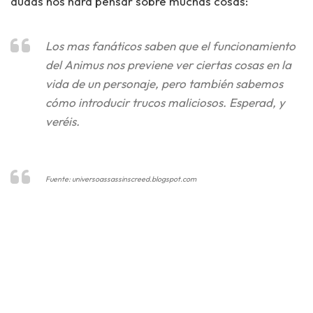
dudas nos hará pensar sobre muchas cosas:
Los mas fanáticos saben que el funcionamiento
del Animus nos previene ver ciertas cosas en la
vida de un personaje, pero también sabemos
cómo introducir trucos maliciosos. Esperad, y
veréis.
Fuente: universoassassinscreed.blogspot.com