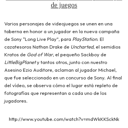
de juegos
Varios personajes de videojuegos se unen en una
taberna en honor a un jugador en la nueva campaña
de Sony “Long Live Play”, para
PlayStation
. El
cazatesoros Nathan Drake de
Uncharted
, el semidios
Kratos de
God of War
, el pequeño Sackboy de
LittleBigPlanet
y tantos otros, junto con nuestro
Asesino Ezio Auditore, aclaman al jugador Michael,
que fue seleccionado en un concurso de Sony. Al final
del vídeo, se observa cómo el lugar está repleto de
fotografías que representan a cada uno de los
jugadores.
http://www.youtube.com/watch?v=mdWkKKSckNk