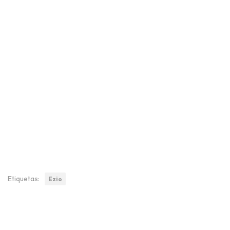
Etiquetas:
Ezio