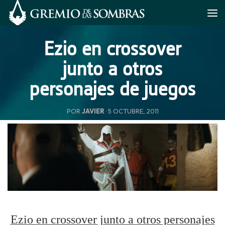
Saltar al contenido
Ezio en crossover
junto a otros
personajes de juegos
POR
JAVIER
·
5 OCTUBRE, 2011
Ezio en crossover junto a otros personajes