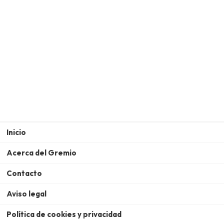
Inicio
Acerca del Gremio
Contacto
Aviso legal
Política de cookies y privacidad