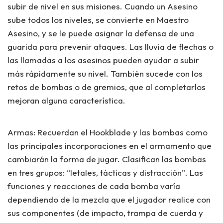
subir de nivel en sus misiones. Cuando un Asesino
sube todos los niveles, se convierte en Maestro
Asesino, y se le puede asignar la defensa de una
guarida para prevenir ataques. Las lluvia de flechas o
las llamadas a los asesinos pueden ayudar a subir
más rápidamente su nivel. También sucede con los
retos de bombas o de gremios, que al completarlos
mejoran alguna característica.
Armas:
Recuerdan el Hookblade y las bombas como
las principales incorporaciones en el armamento que
cambiarán la forma de jugar. Clasifican las bombas
en tres grupos: “letales, tácticas y distracción”. Las
funciones y reacciones de cada bomba varía
dependiendo de la mezcla que el jugador realice con
sus componentes (de impacto, trampa de cuerda y