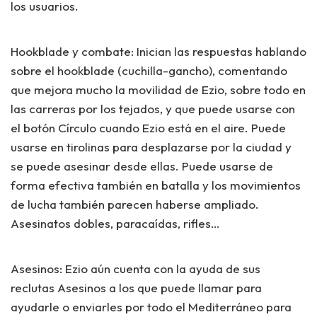
los usuarios.
Hookblade y combate:
Inician las respuestas hablando
sobre el hookblade (cuchilla-gancho), comentando
que mejora mucho la movilidad de Ezio, sobre todo en
las carreras por los tejados, y que puede usarse con
el botón Círculo cuando Ezio está en el aire. Puede
usarse en tirolinas para desplazarse por la ciudad y
se puede asesinar desde ellas. Puede usarse de
forma efectiva también en batalla y los movimientos
de lucha también parecen haberse ampliado.
Asesinatos dobles, paracaídas, rifles…
Asesinos:
Ezio aún cuenta con la ayuda de sus
reclutas Asesinos a los que puede llamar para
ayudarle o enviarles por todo el Mediterráneo para