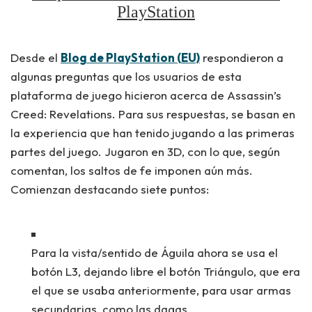
PlayStation
Desde el
Blog de PlayStation (EU)
respondieron a
algunas preguntas que los usuarios de esta
plataforma de juego hicieron acerca de
Assassin’s
Creed: Revelations.
Para sus respuestas, se basan en
la experiencia que han tenido jugando a las primeras
partes del juego. Jugaron en 3D, con lo que, según
comentan, los saltos de fe imponen aún más.
Comienzan destacando siete puntos:
Para la vista/sentido de Águila ahora se usa el
botón L3, dejando libre el botón Triángulo, que era
el que se usaba anteriormente, para usar armas
secundarias, como las dagas.