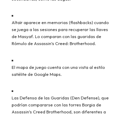
Altaïr aparece en memorias (
flashbacks
) cuando
se juega a las sesiones para recuperar las llaves
de Masyaf. Lo comparan con las guaridas de
Rómulo de
Assassin’s Creed: Brotherhood
.
El mapa de juego cuenta con una vista al estilo
satélite de Google Maps.
Las Defensa de las Guaridas (Den Defense), que
podrían compararse con las torres Borgia de
Assassin’s Creed Brotherhood
, son diferentes a