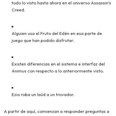
todo lo visto hasta ahora en el universo Assassin’s
Creed.
Alguien usa el Fruto del Edén en esa parte de
juego que han podido disfrutar.
Existen diferencias en el sistema e interfaz del
Animus con respecto a lo anteriormente visto.
Ezio roba un laúd a un trovador.
A partir de aquí, comienzan a responder preguntas a