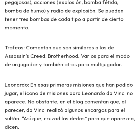
pegajosas), acciones (explosión, bomba fétida,
bomba de humo) y radio de explosión. Se pueden
tener tres bombas de cada tipo a partir de cierto
momento.
Trofeos:
Comentan que son similares a los de
Assassin’s Creed: Brotherhood
. Varios para el modo
de un jugador y también otros para multijugador.
Leonardo:
En esas primeras misiones que han podido
jugar, el icono de misiones para Leonardo da Vinci no
aparece. No obstante, en el blog comentan que, al
parecer, da Vinci realizó algunos encargos para el
sultán. “Así que, cruzad los dedos” para que aparezca,
dicen.