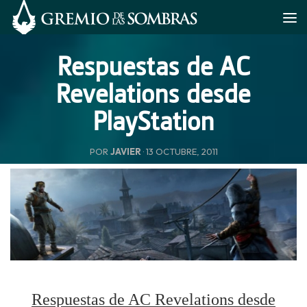
Saltar al contenido
Respuestas de AC
Revelations desde
PlayStation
POR
JAVIER
·
13 OCTUBRE, 2011
Respuestas de AC Revelations desde