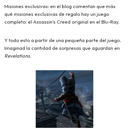
Misiones exclusivas:
en el blog comentan que más
qué misiones exclusivas de regalo hay un juego
completo: el
Assassin’s Creed
original en el Blu-Ray.
Y todo esto a partir de una pequeña parte del juego.
Imaginad la cantidad de sorpresas que aguardan en
Revelations
.