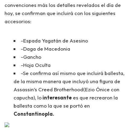
convenciones más los detalles revelados el día de
hoy, se confirman que incluirá con los siguientes
accesorios:
-Espada Yagatán de Asesino
-Daga de Macedonia
-Gancho
-Hoja Oculta
-Se confirma así mismo que incluirá ballesta,
de la misma manera que incluyó una figura de
Assassin’s Creed Brotherhood(Ezio Ónice con
capucha), lo
interesante
es que recrearon la
ballesta como la que se portó en
Constantinopla.