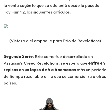
la venta según lo que se adelantó desde la pasada
Toy Fair ’12, los siguientes artículos:
(Vistazo a el empaque para Ezio de Revelations)
Segunda Serie:
Ezio como fue desarrollado en
Assassin’s Creed Revelations, se espera que
entre en
repisas en un lapso de 4 a 6 semanas
más un periodo
de tiempo razonable en lo que se comercializa a otros
países.