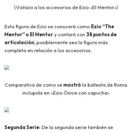
(Vistazo a los accesorios de Ezio «El Mentor»)
Esta figura de Ezio se conocerá como
Ezio “The
Mentor” o El Mentor
y contará con
38 puntos de
articulación,
posiblemente sea la figura más
completa en relación a los accesorios.
Comparativa de como se
mostró
la ballesta de Roma
inclupida en «Ezio Óince con capucha»
Segunda Serie
: De la segunda serie también se