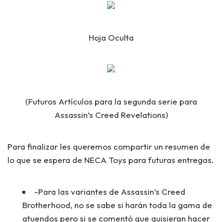
Hoja Oculta
(Futuros Artículos para la segunda serie para
Assassin’s Creed Revelations)
Para finalizar les queremos compartir un resumen de
lo que se espera de NECA Toys para futuras entregas.
-Para las variantes de Assassin’s Creed
Brotherhood, no se sabe si harán toda la gama de
atuendos pero si se comentó que quisieran hacer