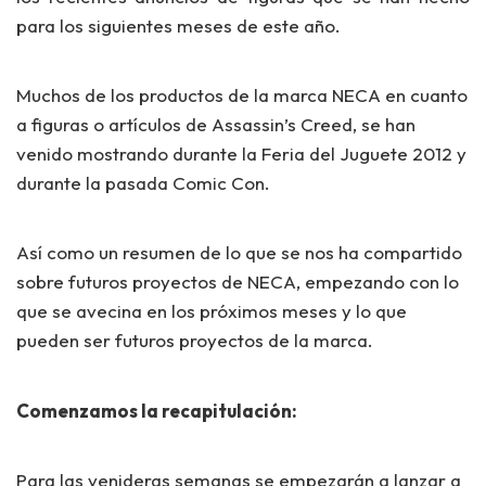
para los siguientes meses de este año.
Muchos de los productos de la marca NECA en cuanto
a figuras o artículos de Assassin’s Creed, se han
venido mostrando durante la Feria del Juguete 2012 y
durante la pasada Comic Con.
Así como un resumen de lo que se nos ha compartido
sobre futuros proyectos de NECA, empezando con lo
que se avecina en los próximos meses y lo que
pueden ser futuros proyectos de la marca.
Comenzamos la recapitulación:
Para las venideras semanas se empezarán a lanzar a