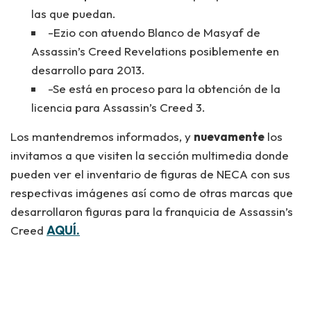
las que puedan.
-Ezio con atuendo Blanco de Masyaf de
Assassin’s Creed Revelations posiblemente en
desarrollo para 2013.
-Se está en proceso para la obtención de la
licencia para Assassin’s Creed 3.
Los mantendremos informados, y
nuevamente
los
invitamos a que visiten la sección multimedia donde
pueden ver el inventario de figuras de NECA con sus
respectivas imágenes así como de otras marcas que
desarrollaron figuras para la franquicia de Assassin’s
Creed
AQUÍ.