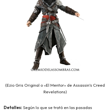
(Ezio Gris Original o «El Mentor» de Assassin’s Creed
Revelations)
Detalles:
Según lo que se trató en las pasadas