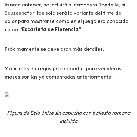
la nota anterior, no incluirá ni armadura Rondelle, ni
Seusenhofer, tan solo será la variante del tinte de
color para mostrarse como en el juego era conocido
como
“Escarlata de Florencia”
Próximamente se develaran más detalles.
Y aún más entregas programadas para venideros
meses son las ya comentadas anteriormente:
Figura de Ezio ónice sin capucha con ballesta romana
incluída