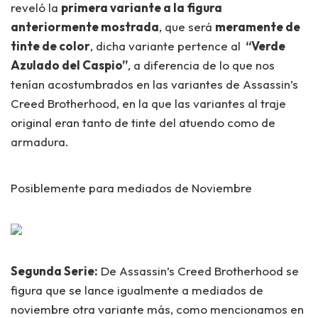
reveló la
primera variante a la figura
anteriormente mostrada
, que será
meramente de
tinte de color
, dicha variante pertence al
“Verde
Azulado del Caspio”
, a diferencia de lo que nos
tenían acostumbrados en las variantes de Assassin’s
Creed Brotherhood, en la que las variantes al traje
original eran tanto de tinte del atuendo como de
armadura.
Posiblemente para mediados de Noviembre
Segunda Serie:
De Assassin’s Creed Brotherhood se
figura que se lance igualmente a mediados de
noviembre otra variante más, como mencionamos en