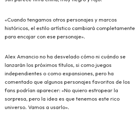
«Cuando tengamos otros personajes y marcos
históricos, el estilo artístico cambiará completamente
para encajar con ese personaje».
Alex Amancio no ha desvelado cómo ni cuándo se
lanzarán los próximos títulos, si como juegos
independientes o como expansiones, pero ha
comentado que algunos personajes favoritos de los
fans podrían aparecer: «No quiero estropear la
sorpresa, pero la idea es que tenemos este rico
universo. Vamos a usarlo».