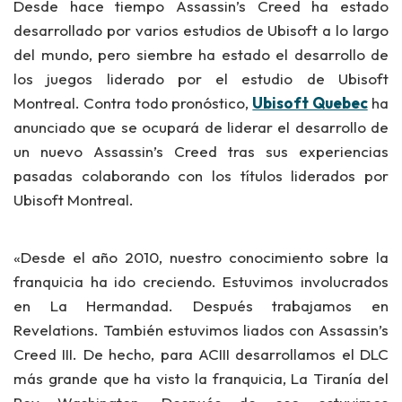
Desde hace tiempo Assassin’s Creed ha estado
desarrollado por varios estudios de Ubisoft a lo largo
del mundo, pero siembre ha estado el desarrollo
de
los juegos
liderado por el estudio de Ubisoft
Montreal. Contra todo pronóstico,
Ubisoft Quebec
ha
anunciado que se ocupará de liderar el desarrollo de
un nuevo Assassin’s Creed tras sus experiencias
pasadas colaborando con los títulos liderados por
Ubisoft Montreal.
«Desde el año 2010, nuestro conocimiento sobre la
franquicia ha ido creciendo. Estuvimos involucrados
en La Hermandad. Después trabajamos en
Revelations. También estuvimos liados con Assassin’s
Creed III. De hecho, para ACIII desarrollamos el DLC
más grande que ha visto la franquicia, La Tiranía del