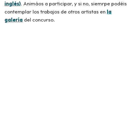
inglés)
. Animáos a participar, y si no, siemrpe podéis
contemplar los trabajos de otros artistas en
la
galería
del concurso.