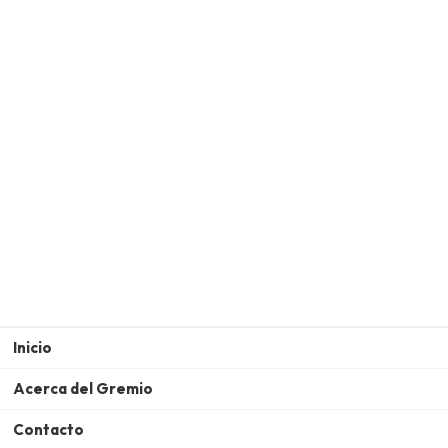
Inicio
Acerca del Gremio
Contacto