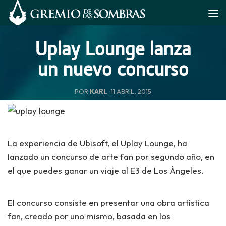
Saltar al contenido
Uplay Lounge lanza
un nuevo concurso
POR
KARL
·
11 ABRIL, 2015
La experiencia de Ubisoft, el Uplay Lounge, ha
lanzado un concurso de arte fan por segundo año, en
el que puedes ganar un viaje al E3 de Los Ángeles.
El concurso consiste en presentar una obra artística
fan, creado por uno mismo, basada en los