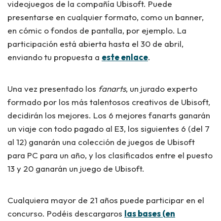
videojuegos de la compañía Ubisoft. Puede
presentarse en cualquier formato, como un banner,
en cómic o fondos de pantalla, por ejemplo. La
participación está abierta hasta el 30 de abril,
enviando tu propuesta a
este enlace
.
Una vez presentado los
fanarts
, un jurado experto
formado por los más talentosos creativos de Ubisoft,
decidirán los mejores. Los 6 mejores fanarts ganarán
un viaje con todo pagado al E3, los siguientes 6 (del 7
al 12) ganarán una colección de juegos de Ubisoft
para PC para un año, y los clasificados entre el puesto
13 y 20 ganarán un juego de Ubisoft.
Cualquiera mayor de 21 años puede participar en el
concurso. Podéis descargaros
las bases (en