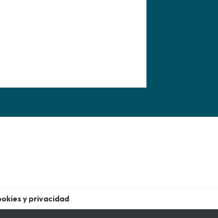
ookies y privacidad