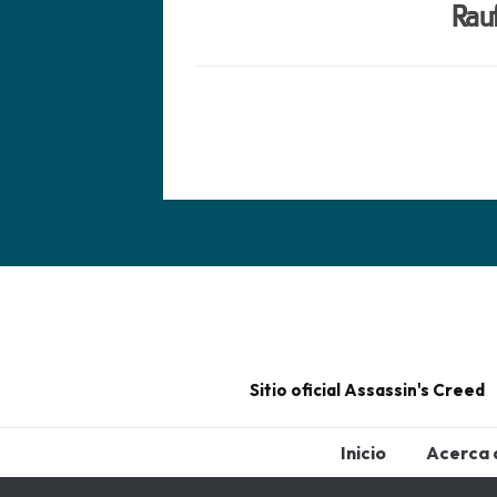
Rau
Sitio oficial Assassin's Creed
Inicio
Acerca 