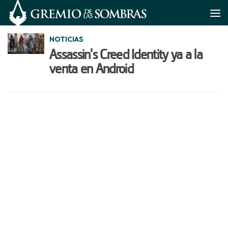
Saltar al contenido
NOTICIAS
Assassin’s Creed Identity ya a la
venta en Android