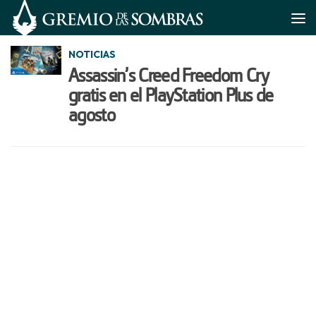
Saltar al contenido
NOTICIAS
Assassin’s Creed Freedom Cry
gratis en el PlayStation Plus de
agosto