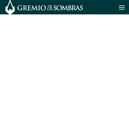
Saltar al contenido