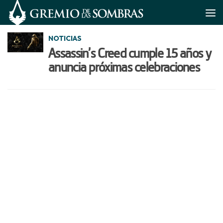
Saltar al contenido
NOTICIAS
Assassin’s Creed cumple 15 años y
anuncia próximas celebraciones