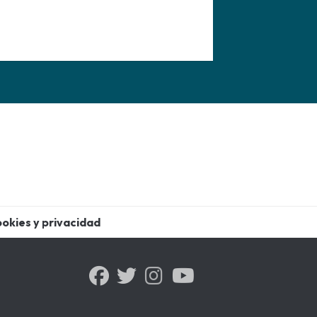
ookies y privacidad