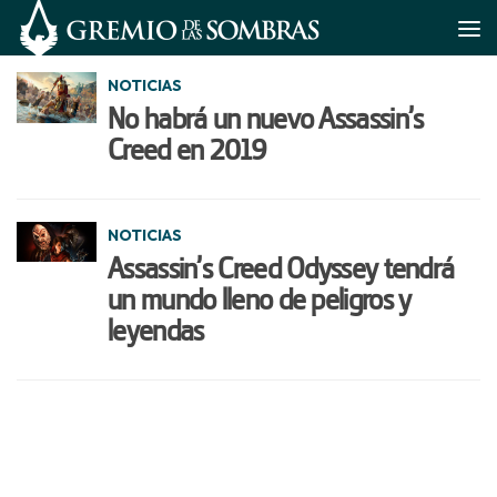
Saltar al contenido
NOTICIAS
No habrá un nuevo Assassin’s
Creed en 2019
NOTICIAS
Assassin’s Creed Odyssey tendrá
un mundo lleno de peligros y
leyendas